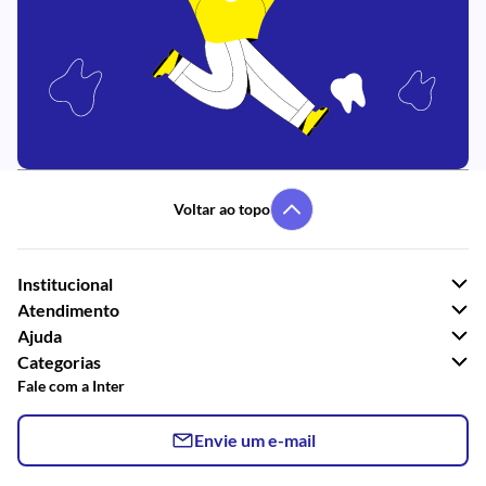
Voltar ao topo
Institucional
Atendimento
Ajuda
Categorias
Fale com a Inter
Envie um e-mail