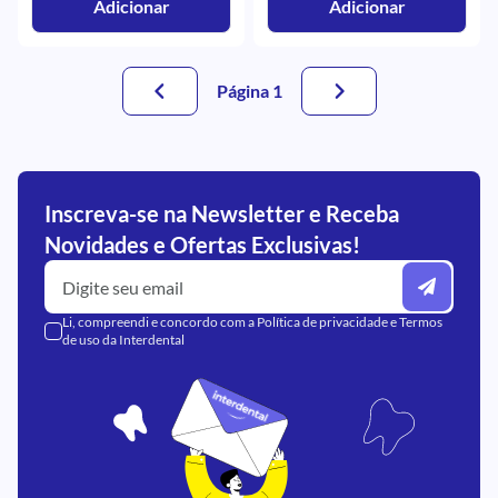
Adicionar
Adicionar
Página 1
Inscreva-se na Newsletter e Receba
Novidades e Ofertas Exclusivas!
Li, compreendi e concordo com a
Política de privacidade
e
Termos
de uso
da Interdental