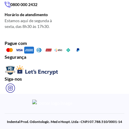
0800 000 2432
Horário de atendimento
Estamos aqui de segunda à
sexta, das 8h30 às 17h30.
Pague com
Segurança
Siga-nos
Indental Prod. Odontologic. Med e Hospt. Ltda - CNPJ 07.788.510/0001-14