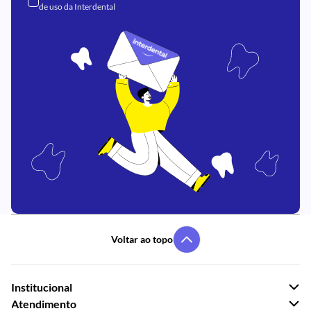
de uso
da Interdental
Voltar ao topo
Institucional
Atendimento