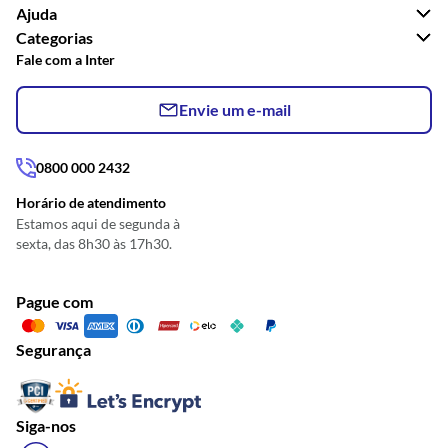
Ajuda
Categorias
Fale com a Inter
Envie um e-mail
0800 000 2432
Horário de atendimento
Estamos aqui de segunda à
sexta, das 8h30 às 17h30.
Pague com
Segurança
Siga-nos