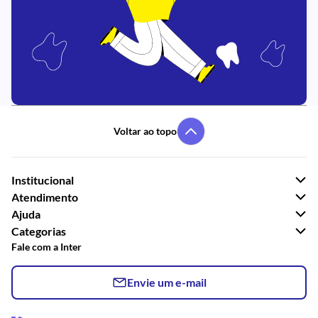
Voltar ao topo
Institucional
Atendimento
Ajuda
Categorias
Fale com a Inter
Envie um e-mail