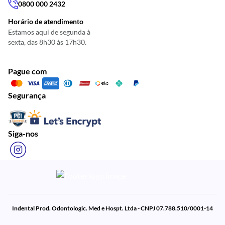
0800 000 2432
Horário de atendimento
Estamos aqui de segunda à
sexta, das 8h30 às 17h30.
Pague com
Segurança
Siga-nos
Indental Prod. Odontologic. Med e Hospt. Ltda - CNPJ 07.788.510/0001-14