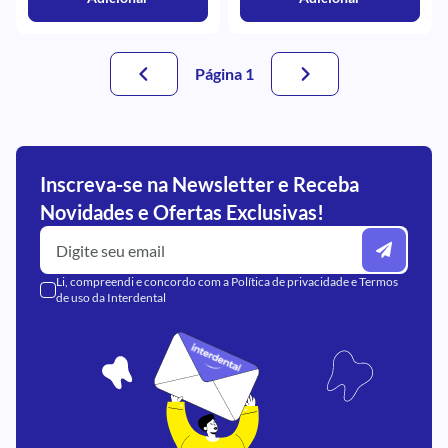
Página 1
Inscreva-se na Newsletter e Receba
Novidades e Ofertas Exclusivas!
Li, compreendi e concordo com a
Política de privacidade
e
Termos
de uso
da Interdental