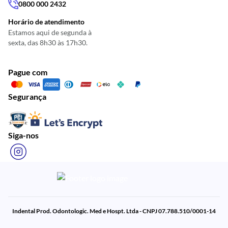
0800 000 2432
Horário de atendimento
Estamos aqui de segunda à
sexta, das 8h30 às 17h30.
Pague com
Segurança
Siga-nos
Indental Prod. Odontologic. Med e Hospt. Ltda - CNPJ 07.788.510/0001-14