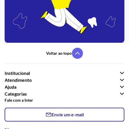
Voltar ao topo
Institucional
Atendimento
Ajuda
Categorias
Fale com a Inter
Envie um e-mail