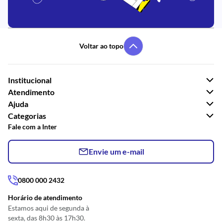
Voltar ao topo
Institucional
Atendimento
Ajuda
Categorias
Fale com a Inter
Envie um e-mail
0800 000 2432
Horário de atendimento
Estamos aqui de segunda à
sexta, das 8h30 às 17h30.