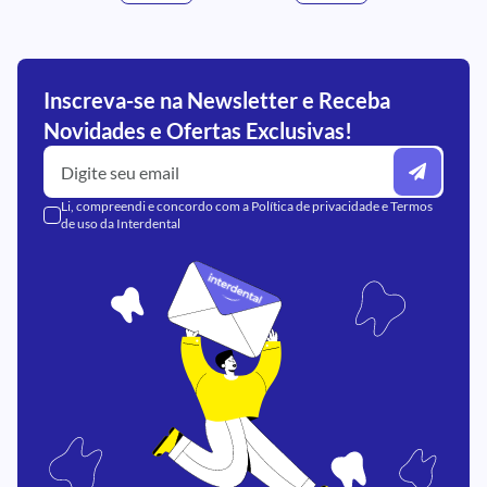
Inscreva-se na Newsletter e Receba
Novidades e Ofertas Exclusivas!
Li, compreendi e concordo com a
Política de privacidade
e
Termos
de uso
da Interdental