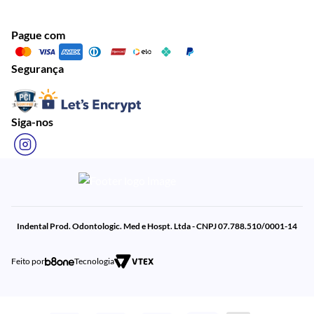
Pague com
Segurança
Siga-nos
Indental Prod. Odontologic. Med e Hospt. Ltda - CNPJ 07.788.510/0001-14
Feito por
Tecnologia