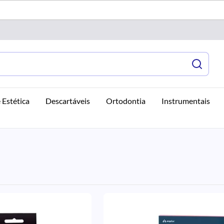
 Estética
Descartáveis
Ortodontia
Instrumentais