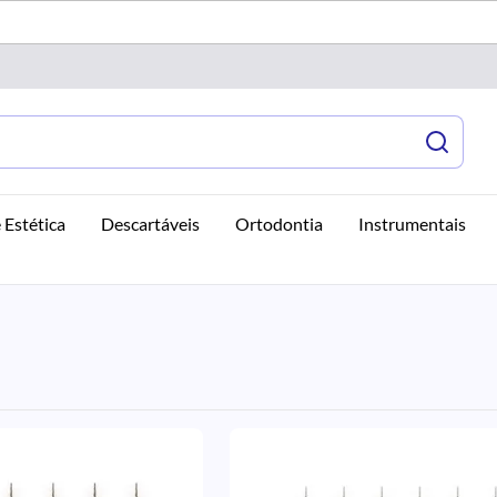
 Estética
Descartáveis
Ortodontia
Instrumentais