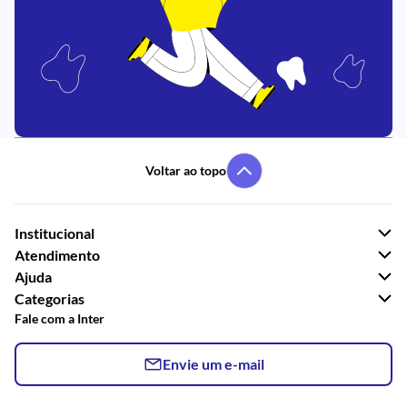
Voltar ao topo
Institucional
Atendimento
Ajuda
Categorias
Fale com a Inter
Envie um e-mail