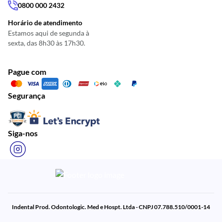
0800 000 2432
Horário de atendimento
Estamos aqui de segunda à
sexta, das 8h30 às 17h30.
Pague com
Segurança
Siga-nos
Indental Prod. Odontologic. Med e Hospt. Ltda - CNPJ 07.788.510/0001-14