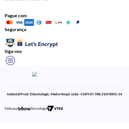
Pague com
Segurança
Siga-nos
Indental Prod. Odontologic. Med e Hospt. Ltda - CNPJ 07.788.510/0001-14
Feito por
Tecnologia