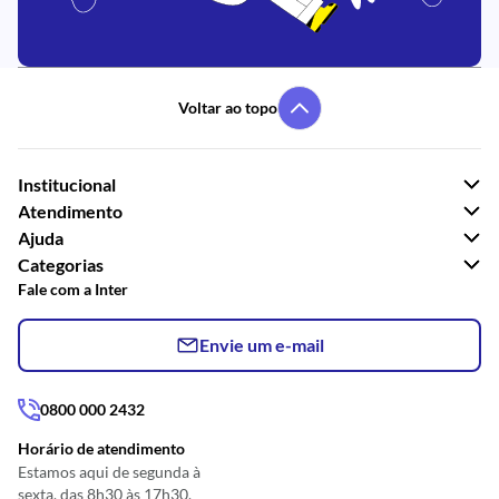
Voltar ao topo
Institucional
Atendimento
Ajuda
Categorias
Fale com a Inter
Envie um e-mail
0800 000 2432
Horário de atendimento
Estamos aqui de segunda à
sexta, das 8h30 às 17h30.