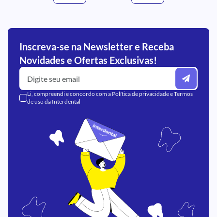
Inscreva-se na Newsletter e Receba
Novidades e Ofertas Exclusivas!
Li, compreendi e concordo com a
Política de privacidade
e
Termos
de uso
da Interdental