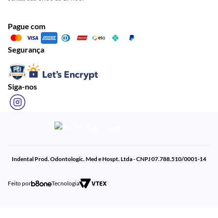
Pague com
Segurança
Siga-nos
Indental Prod. Odontologic. Med e Hospt. Ltda - CNPJ 07.788.510/0001-14
Feito por
Tecnologia