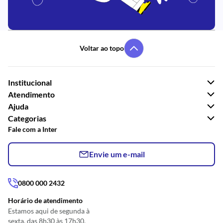
Voltar ao topo
Institucional
Atendimento
Ajuda
Categorias
Fale com a Inter
Envie um e-mail
0800 000 2432
Horário de atendimento
Estamos aqui de segunda à
sexta, das 8h30 às 17h30.