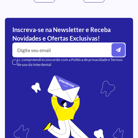
Inscreva-se na Newsletter e Receba
Novidades e Ofertas Exclusivas!
Li, compreendi e concordo com a
Política de privacidade
e
Termos
de uso
da Interdental