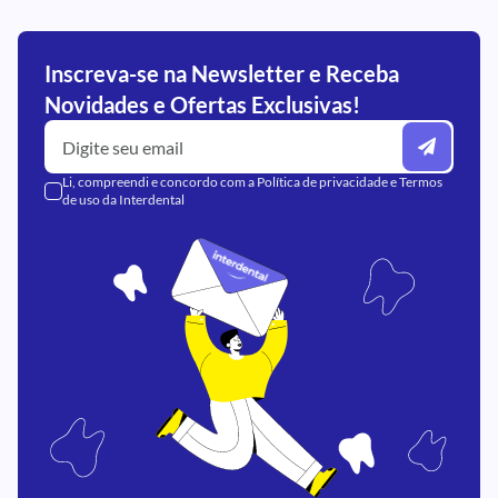
Inscreva-se na Newsletter e Receba
Novidades e Ofertas Exclusivas!
Li, compreendi e concordo com a
Política de privacidade
e
Termos
de uso
da Interdental