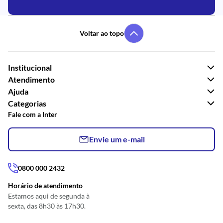
Voltar ao topo
Institucional
Atendimento
Ajuda
Categorias
Fale com a Inter
Envie um e-mail
0800 000 2432
Horário de atendimento
Estamos aqui de segunda à
sexta, das 8h30 às 17h30.