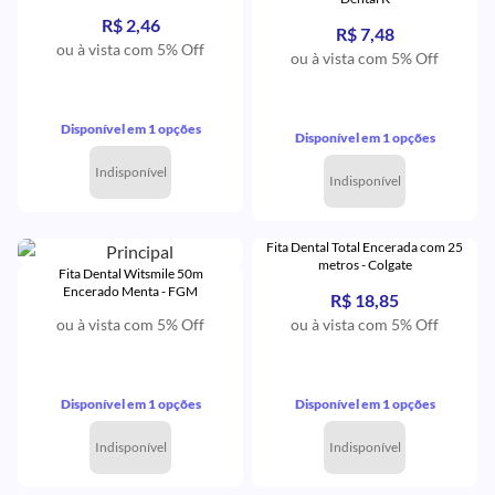
R$ 2,46
R$ 7,48
ou à vista com 5% Off
ou à vista com 5% Off
Disponível em 1 opções
Disponível em 1 opções
Indisponível
Indisponível
Fita Dental Total Encerada com 25
metros - Colgate
Fita Dental Witsmile 50m
Encerado Menta - FGM
R$ 18,85
ou à vista com 5% Off
ou à vista com 5% Off
Disponível em 1 opções
Disponível em 1 opções
Indisponível
Indisponível