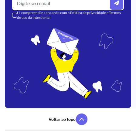
Li, compreendi e concordo com a
Política de privacidade
e
Termos
de uso
da Interdental
Voltar ao topo