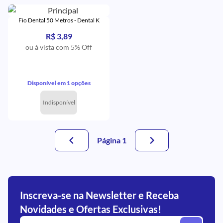
Fio Dental 50 Metros - Dental K
R$ 3,89
ou à vista com 5% Off
Disponível em 1 opções
Indisponível
Página 1
Inscreva-se na Newsletter e Receba
Novidades e Ofertas Exclusivas!