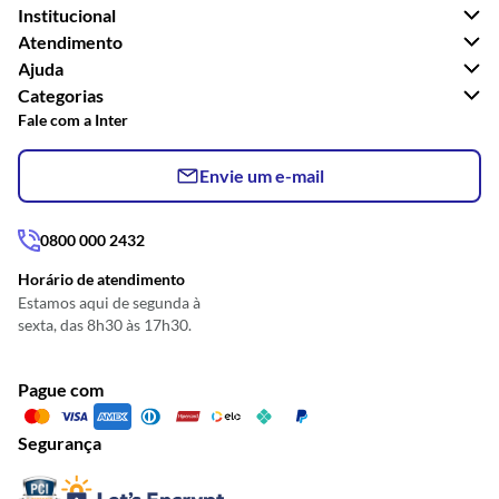
Institucional
Atendimento
Ajuda
Categorias
Fale com a Inter
Envie um e-mail
0800 000 2432
Horário de atendimento
Estamos aqui de segunda à
sexta, das 8h30 às 17h30.
Pague com
Segurança