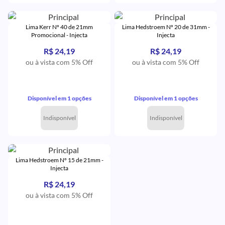
Lima Kerr Nº 40 de 21mm
Lima Hedstroem Nº 20 de 31mm -
Promocional - Injecta
Injecta
R$ 24,19
R$ 24,19
ou à vista com 5% Off
ou à vista com 5% Off
Disponível em 1 opções
Disponível em 1 opções
Indisponível
Indisponível
Lima Hedstroem Nº 15 de 21mm -
Injecta
R$ 24,19
ou à vista com 5% Off