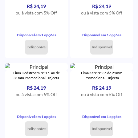
R$ 24,19
R$ 24,19
ou à vista com 5% Off
ou à vista com 5% Off
Disponível em 1 opções
Disponível em 1 opções
Indisponível
Indisponível
Lima Hedstroem Nº 15-40 de
Lima Kerr Nº 35 de 21mm
31mm Promocional - Injecta
Promocional - Injecta
R$ 24,19
R$ 24,19
ou à vista com 5% Off
ou à vista com 5% Off
Disponível em 1 opções
Disponível em 1 opções
Indisponível
Indisponível