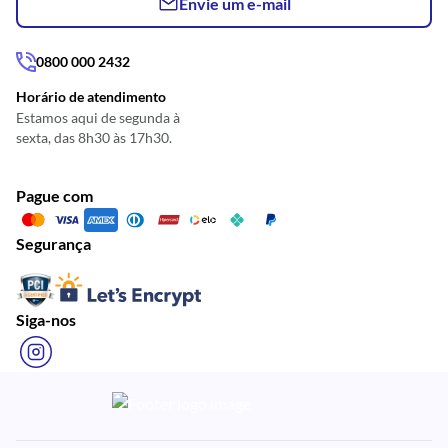
Envie um e-mail
0800 000 2432
Horário de atendimento
Estamos aqui de segunda à
sexta, das 8h30 às 17h30.
Pague com
Segurança
Siga-nos