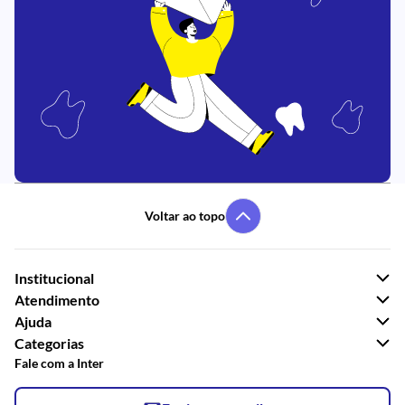
Voltar ao topo
Institucional
Atendimento
Ajuda
Categorias
Fale com a Inter