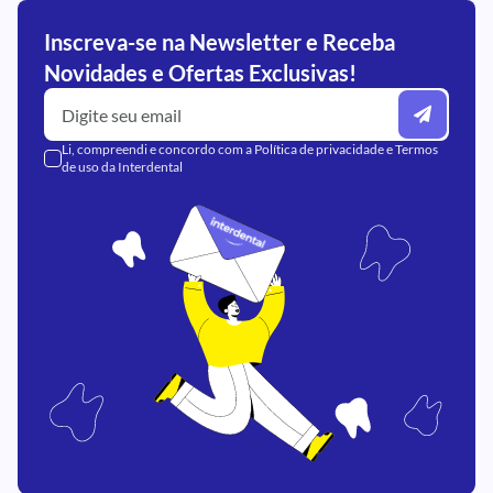
Inscreva-se na Newsletter e Receba
Novidades e Ofertas Exclusivas!
Li, compreendi e concordo com a
Política de privacidade
e
Termos
de uso
da Interdental