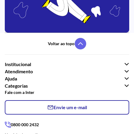
Voltar ao topo
Institucional
Atendimento
Ajuda
Categorias
Fale com a Inter
Envie um e-mail
0800 000 2432