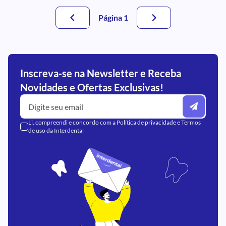
Página 1
Inscreva-se na Newsletter e Receba
Novidades e Ofertas Exclusivas!
Li, compreendi e concordo com a
Política de privacidade
e
Termos
de uso
da Interdental