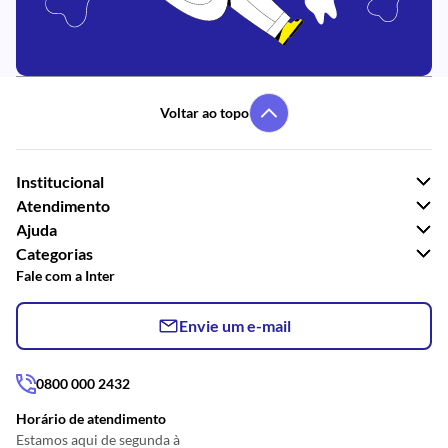
Voltar ao topo
Institucional
Atendimento
Ajuda
Categorias
Fale com a Inter
Envie um e-mail
0800 000 2432
Horário de atendimento
Estamos aqui de segunda à