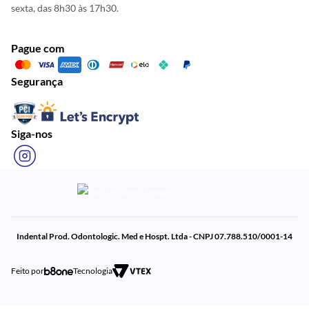
sexta, das 8h30 às 17h30.
Pague com
Segurança
Siga-nos
Indental Prod. Odontologic. Med e Hospt. Ltda - CNPJ 07.788.510/0001-14
Feito por
Tecnologia