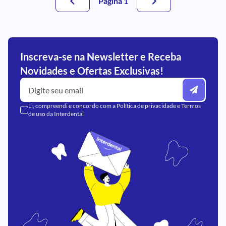
Página 1
Inscreva-se na Newsletter e Receba
Novidades e Ofertas Exclusivas!
Li, compreendi e concordo com a
Política de privacidade
e
Termos
de uso
da Interdental