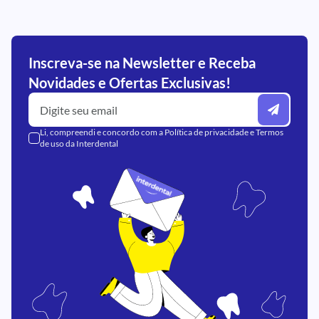
Inscreva-se na Newsletter e Receba
Novidades e Ofertas Exclusivas!
Li, compreendi e concordo com a
Política de privacidade
e
Termos
de uso
da Interdental