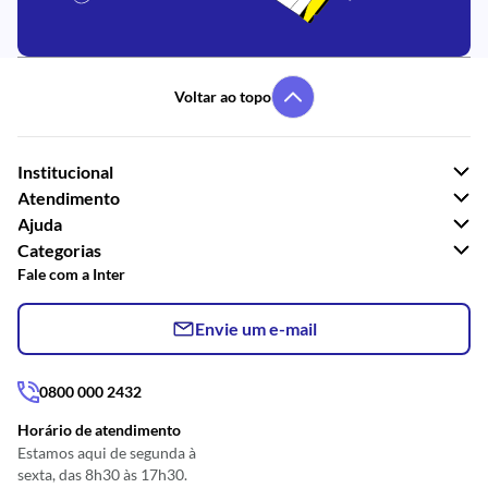
Voltar ao topo
Institucional
Atendimento
Ajuda
Categorias
Fale com a Inter
Envie um e-mail
0800 000 2432
Horário de atendimento
Estamos aqui de segunda à
sexta, das 8h30 às 17h30.