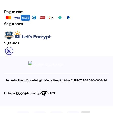
Pague com
Segurança
Siga-nos
Indental Prod. Odontologic. Med e Hospt. Ltda - CNPJ 07.788.510/0001-14
Feito por
Tecnologia