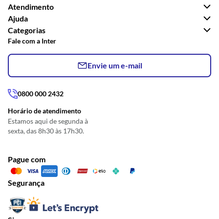
Atendimento
Ajuda
Categorias
Fale com a Inter
Envie um e-mail
0800 000 2432
Horário de atendimento
Estamos aqui de segunda à
sexta, das 8h30 às 17h30.
Pague com
Segurança