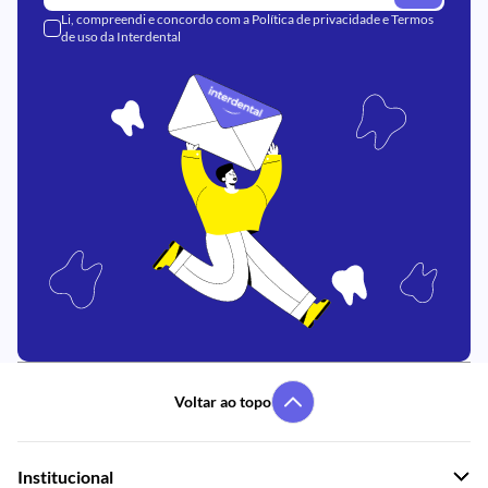
Li, compreendi e concordo com a
Política de privacidade
e
Termos
de uso
da Interdental
Voltar ao topo
Institucional