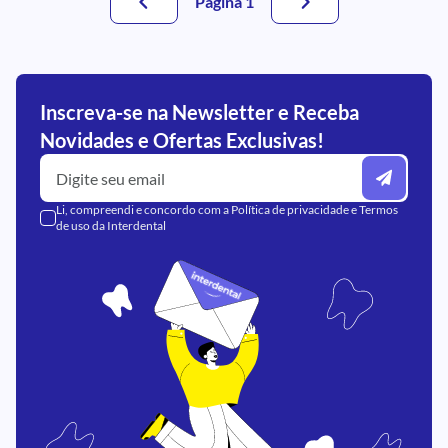
Página 1
Inscreva-se na Newsletter e Receba
Novidades e Ofertas Exclusivas!
Li, compreendi e concordo com a
Política de privacidade
e
Termos
de uso
da Interdental