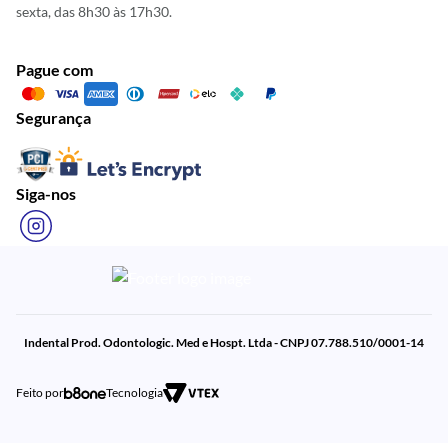
sexta, das 8h30 às 17h30.
Pague com
Segurança
Siga-nos
Indental Prod. Odontologic. Med e Hospt. Ltda - CNPJ 07.788.510/0001-14
Feito por
Tecnologia