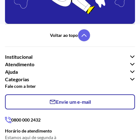
Voltar ao topo
Institucional
Atendimento
Ajuda
Categorias
Fale com a Inter
Envie um e-mail
0800 000 2432
Horário de atendimento
Estamos aqui de segunda à