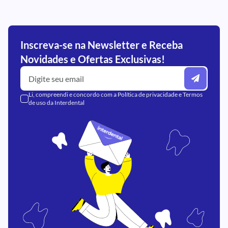
Inscreva-se na Newsletter e Receba
Novidades e Ofertas Exclusivas!
Li, compreendi e concordo com a
Política de privacidade
e
Termos
de uso
da Interdental