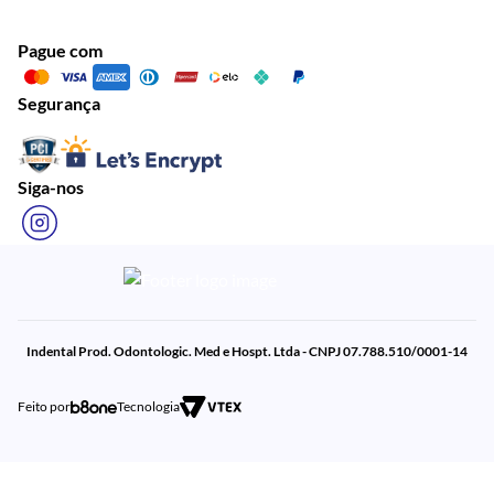
Pague com
Segurança
Siga-nos
Indental Prod. Odontologic. Med e Hospt. Ltda - CNPJ 07.788.510/0001-14
Feito por
Tecnologia