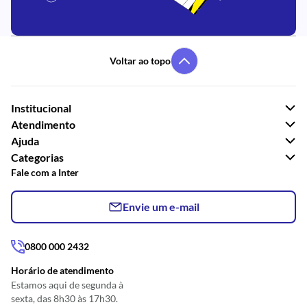
Voltar ao topo
Institucional
Atendimento
Ajuda
Categorias
Fale com a Inter
Envie um e-mail
0800 000 2432
Horário de atendimento
Estamos aqui de segunda à
sexta, das 8h30 às 17h30.