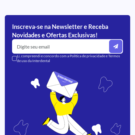
Inscreva-se na Newsletter e Receba
Novidades e Ofertas Exclusivas!
Li, compreendi e concordo com a
Política de privacidade
e
Termos
de uso
da Interdental