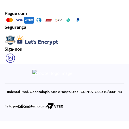
Pague com
Segurança
Siga-nos
Indental Prod. Odontologic. Med e Hospt. Ltda - CNPJ 07.788.510/0001-14
Feito por
Tecnologia