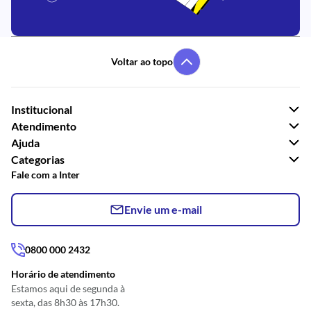
Voltar ao topo
Institucional
Atendimento
Ajuda
Categorias
Fale com a Inter
Envie um e-mail
0800 000 2432
Horário de atendimento
Estamos aqui de segunda à
sexta, das 8h30 às 17h30.