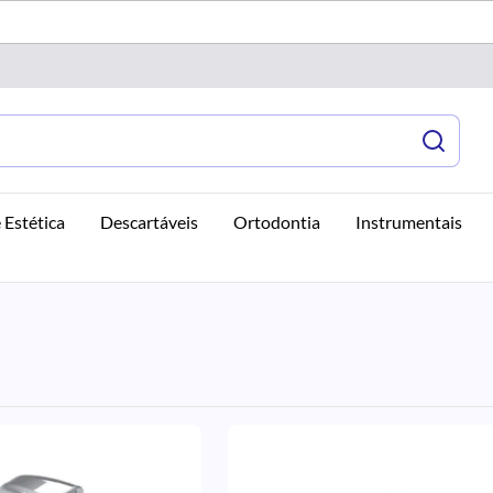
 Estética
Descartáveis
Ortodontia
Instrumentais