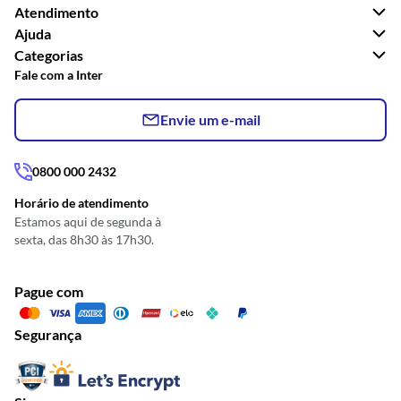
Atendimento
Ajuda
Categorias
Fale com a Inter
Envie um e-mail
0800 000 2432
Horário de atendimento
Estamos aqui de segunda à
sexta, das 8h30 às 17h30.
Pague com
Segurança