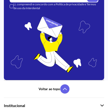
Li, compreendi e concordo com a
Política de privacidade
e
Termos
de uso
da Interdental
Voltar ao topo
Institucional