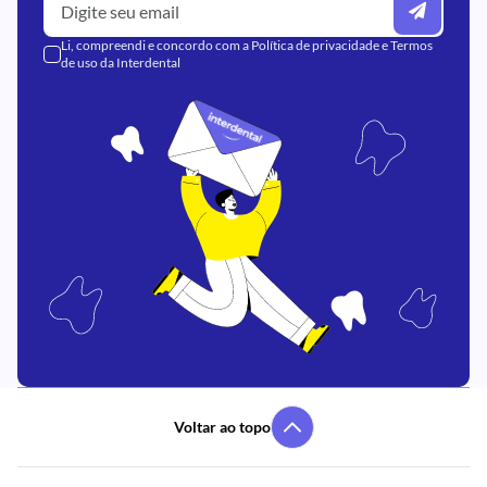
Li, compreendi e concordo com a
Política de privacidade
e
Termos
de uso
da Interdental
Voltar ao topo