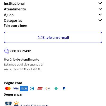
Institucional
Atendimento
Ajuda
Categorias
Fale com a Inter
Envie um e-mail
0800 000 2432
Horário de atendimento
Estamos aqui de segunda à
sexta, das 8h30 às 17h30.
Pague com
Segurança