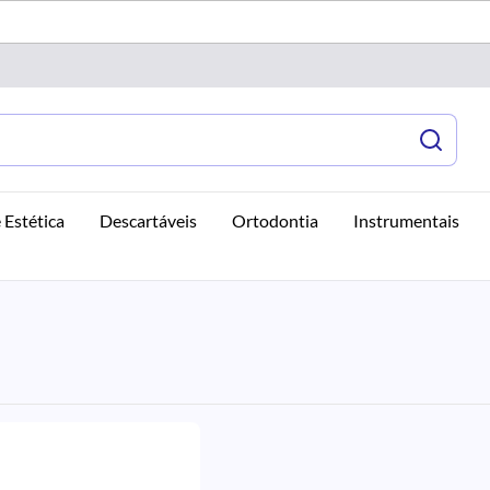
 Estética
Descartáveis
Ortodontia
Instrumentais