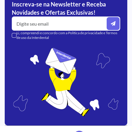
Inscreva-se na Newsletter e Receba
Novidades e Ofertas Exclusivas!
Li, compreendi e concordo com a
Política de privacidade
e
Termos
de uso
da Interdental