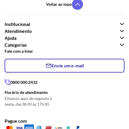
Voltar ao topo
Institucional
Atendimento
Ajuda
Categorias
Fale com a Inter
Envie um e-mail
0800 000 2432
Horário de atendimento
Estamos aqui de segunda à
sexta, das 8h30 às 17h30.
Pague com