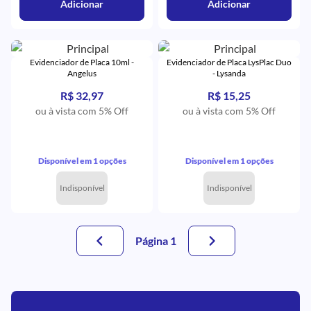
Adicionar
Adicionar
Evidenciador de Placa 10ml -
Evidenciador de Placa LysPlac Duo
Angelus
- Lysanda
R$ 32,97
R$ 15,25
ou à vista com 5% Off
ou à vista com 5% Off
Disponível em 1 opções
Disponível em 1 opções
Indisponível
Indisponível
Página 1