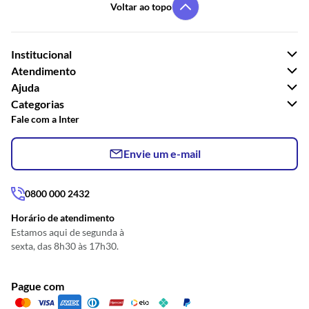
Voltar ao topo
Institucional
Atendimento
Ajuda
Categorias
Fale com a Inter
Envie um e-mail
0800 000 2432
Horário de atendimento
Estamos aqui de segunda à
sexta, das 8h30 às 17h30.
Pague com