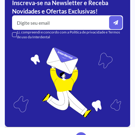
Inscreva-se na Newsletter e Receba
Novidades e Ofertas Exclusivas!
Li, compreendi e concordo com a
Política de privacidade
e
Termos
de uso
da Interdental