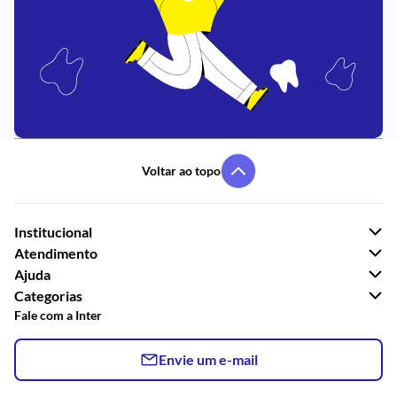
Voltar ao topo
Institucional
Atendimento
Ajuda
Categorias
Fale com a Inter
Envie um e-mail