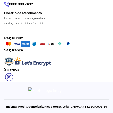
0800 000 2432
Horário de atendimento
Estamos aqui de segunda à
sexta, das 8h30 às 17h30.
Pague com
Segurança
Siga-nos
Indental Prod. Odontologic. Med e Hospt. Ltda - CNPJ 07.788.510/0001-14