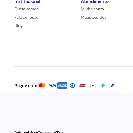
Institucional
Atendimento
Quem somos
Minha conta
Fale conosco
Meus pedidos
Blog
Pague com
Feito por
Tecnologia