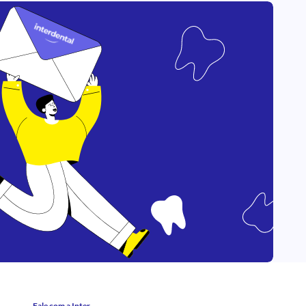
Fale com a Inter