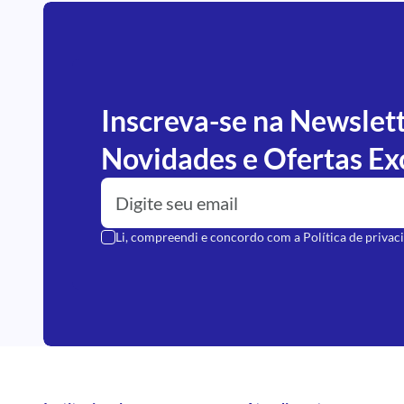
Inscreva-se na Newslet
Novidades e Ofertas Ex
Li, compreendi e concordo com a
Política de privac