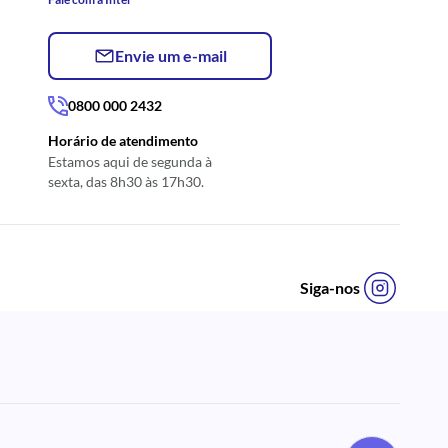
Envie um e-mail
0800 000 2432
Horário de atendimento
Estamos aqui de segunda à
sexta, das 8h30 às 17h30.
Siga-nos