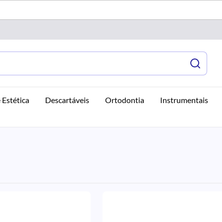
 Estética
Descartáveis
Ortodontia
Instrumentais