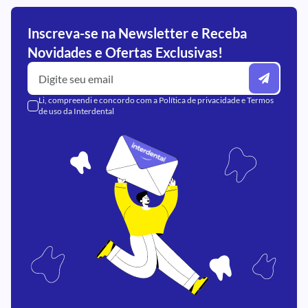
Inscreva-se na Newsletter e Receba
Novidades e Ofertas Exclusivas!
Li, compreendi e concordo com a
Política de privacidade
e
Termos
de uso
da Interdental