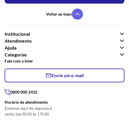
Voltar ao topo
Institucional
Atendimento
Ajuda
Categorias
Fale com a Inter
Envie um e-mail
0800 000 2432
Horário de atendimento
Estamos aqui de segunda à
sexta, das 8h30 às 17h30.