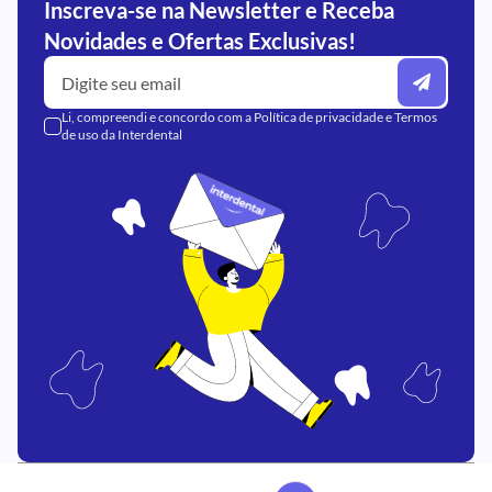
Inscreva-se na Newsletter e Receba
Novidades e Ofertas Exclusivas!
Li, compreendi e concordo com a
Política de privacidade
e
Termos
de uso
da Interdental