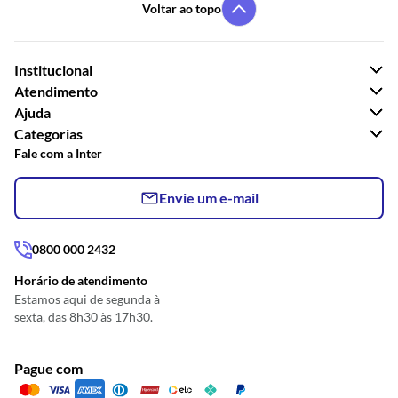
Voltar ao topo
Institucional
Atendimento
Ajuda
Categorias
Fale com a Inter
Envie um e-mail
0800 000 2432
Horário de atendimento
Estamos aqui de segunda à
sexta, das 8h30 às 17h30.
Pague com