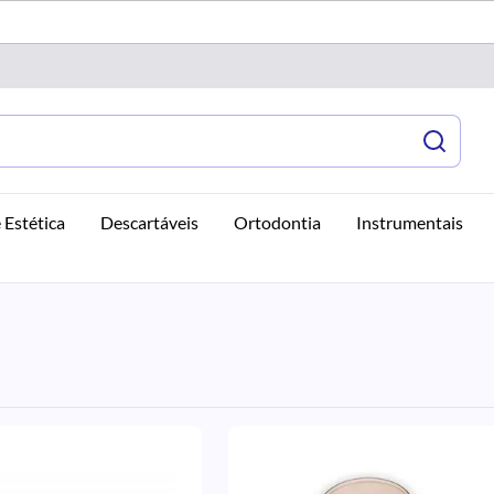
 Estética
Descartáveis
Ortodontia
Instrumentais