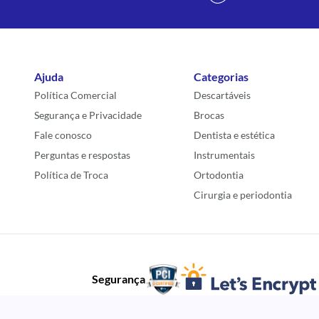
Ajuda
Categorias
Política Comercial
Descartáveis
Segurança e Privacidade
Brocas
Fale conosco
Dentista e estética
Perguntas e respostas
Instrumentais
Política de Troca
Ortodontia
Cirurgia e periodontia
Segurança