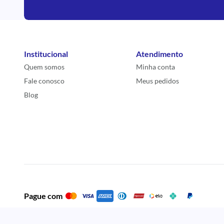
Institucional
Atendimento
Quem somos
Minha conta
Fale conosco
Meus pedidos
Blog
Pague com