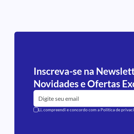
Inscreva-se na Newslet
Novidades e Ofertas Ex
Li, compreendi e concordo com a
Política de privac