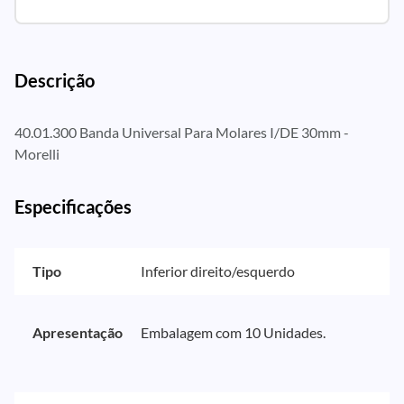
Descrição
40.01.300 Banda Universal Para Molares I/DE 30mm -
Morelli
Especificações
Tipo
Inferior direito/esquerdo
Apresentação
Embalagem com 10 Unidades.