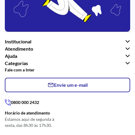
Institucional
Atendimento
Ajuda
Categorias
Fale com a Inter
Envie um e-mail
0800 000 2432
Horário de atendimento
Estamos aqui de segunda à
sexta, das 8h30 às 17h30.