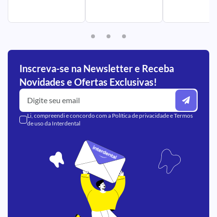
Inscreva-se na Newsletter e Receba
Novidades e Ofertas Exclusivas!
Li, compreendi e concordo com a
Política de privacidade
e
Termos
de uso
da Interdental