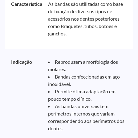
Característica
As bandas são utilizadas como base
de fixação de diversos tipos de
acessórios nos dentes posteriores
como Braquetes, tubos, botões e
ganchos.
Indicação
Reproduzem a morfologia dos
molares.
Bandas confeccionadas em aço
inoxidável.
Permite ótima adaptação em
pouco tempo clínico.
As bandas universais têm
perímetros internos que variam
correspondendo aos perímetros dos
dentes.