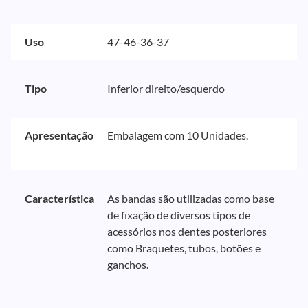
Uso
47-46-36-37
Tipo
Inferior direito/esquerdo
Apresentação
Embalagem com 10 Unidades.
Característica
As bandas são utilizadas como base
de fixação de diversos tipos de
acessórios nos dentes posteriores
como Braquetes, tubos, botões e
ganchos.