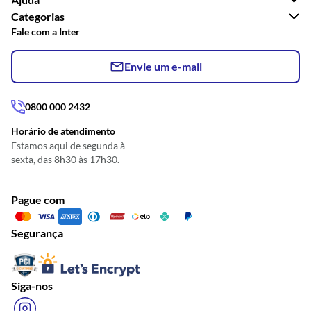
Categorias
Fale com a Inter
Envie um e-mail
0800 000 2432
Horário de atendimento
Estamos aqui de segunda à
sexta, das 8h30 às 17h30.
Pague com
Segurança
Siga-nos