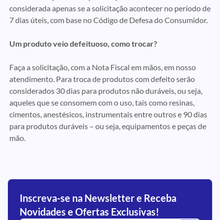
considerada apenas se a solicitação acontecer no período de
7 dias úteis
, com base no Código de Defesa do Consumidor
.
Um produto veio defeituoso, como trocar
?
Faça a solicitação, com a Nota Fiscal em mãos, em nosso
atendimento. Para troca de produtos com defeito serão
considerados
30 dias para produtos não duráveis, ou seja,
aqueles que se consomem com o uso, tais como
resinas,
cimentos, anestésicos, instrumentais entre outros
e 90 dias
para produtos duráveis –
ou seja, equipamentos e peças de
mão.
Inscreva-se na Newsletter e Receba
Novidades e Ofertas Exclusivas!