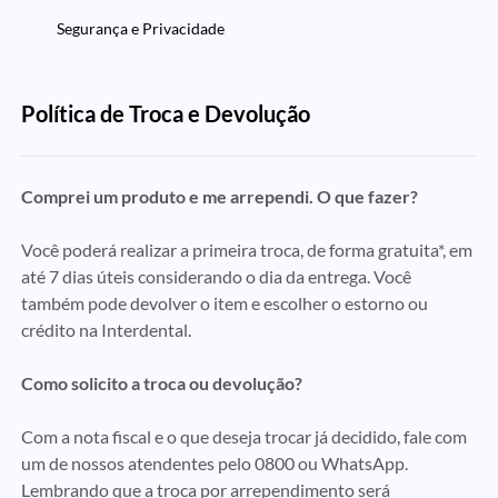
Segurança e Privacidade
Política de Troca e Devolução
Comprei um produto e me arrependi. O que fazer?
Você poderá realizar a primeira troca, de forma gratuita*, em
até 7 dias úteis considerando o dia da entrega. Você
também pode devolver o item e escolher o estorno ou
crédito na Interdental.
Como solicito a troca ou devolução?
Com a nota fiscal e o que deseja trocar já decidido, fale com
um de nossos atendentes pelo 0800 ou WhatsApp.
Lembrando que a troca
por arrependimento
será