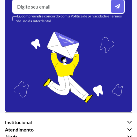
Li, compreendi e concordo com a
Política de privacidade
e
Termos
de uso
da Interdental
Institucional
Atendimento
Ajuda