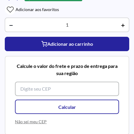
Adicionar aos favoritos
Adicionar ao carrinho
Calcule o valor do frete e prazo de entrega para
sua região
Calcular
Não sei meu CEP