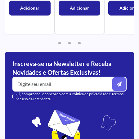
Adicionar
Adicionar
Adicionar
Inscreva-se na Newsletter e Receba
Novidades e Ofertas Exclusivas!
Li, compreendi e concordo com a
Política de privacidade
e
Termos
de uso
da Interdental