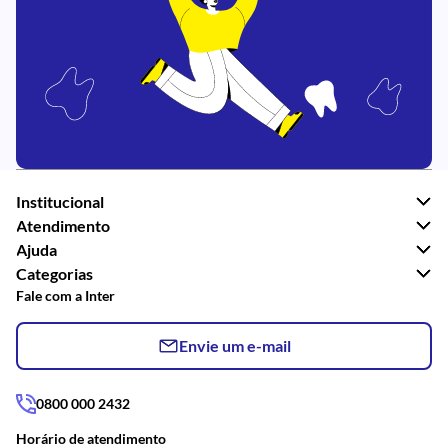
Institucional
Atendimento
Ajuda
Categorias
Fale com a Inter
Envie um e-mail
0800 000 2432
Horário de atendimento