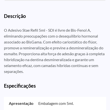
Descrição
O Adesivo Stae Refil 5ml - SDI é livre de Bis-Fenol A,
eliminando preocupações com o desequilíbrio hormonal
associado ao BisGama. Com efeito cariostático do flúor,
promove a remineralização e previne a desmineralização do
esmalte. Proporciona alta força de adesão graças à completa
hibridização na dentina desmineralizada e garante um
selamento eficaz, com camadas híbridas contínuas e sem
separações.
Especificações
Apresentação
Embalagem com 5ml.