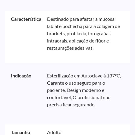
Característica
Destinado para afastar a mucosa
labial e bochecha para a colagem de
brackets, profilaxia, fotografias
intraorais, aplicação de flúor e
restaurações adesivas.
Indicação
Esterilização em Autoclave á 137°C,
Garante o uso seguro para o
paciente, Design moderno e
confortável, O profissional não
precisa ficar segurando.
Tamanho
Adulto