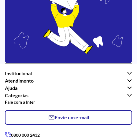
Institucional
Atendimento
Ajuda
Categorias
Fale com a Inter
Envie um e-mail
0800 000 2432