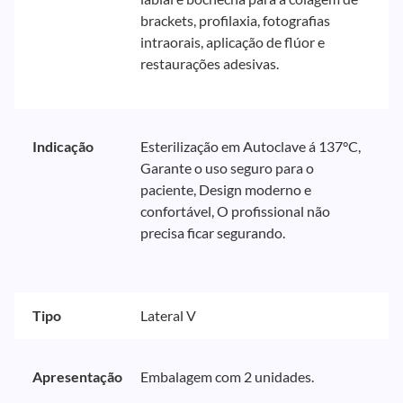
brackets, profilaxia, fotografias
intraorais, aplicação de flúor e
restaurações adesivas.
Indicação
Esterilização em Autoclave á 137°C,
Garante o uso seguro para o
paciente, Design moderno e
confortável, O profissional não
precisa ficar segurando.
Tipo
Lateral V
Apresentação
Embalagem com 2 unidades.