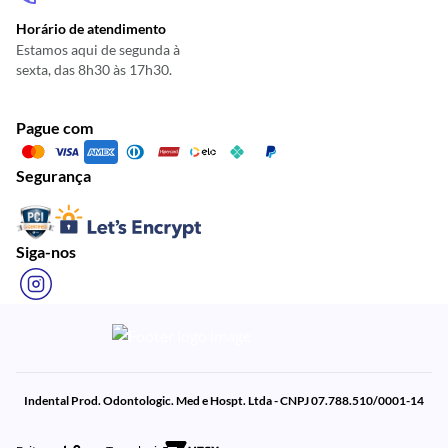
Horário de atendimento
Estamos aqui de segunda à
sexta, das 8h30 às 17h30.
Pague com
Segurança
Siga-nos
Indental Prod. Odontologic. Med e Hospt. Ltda - CNPJ 07.788.510/0001-14