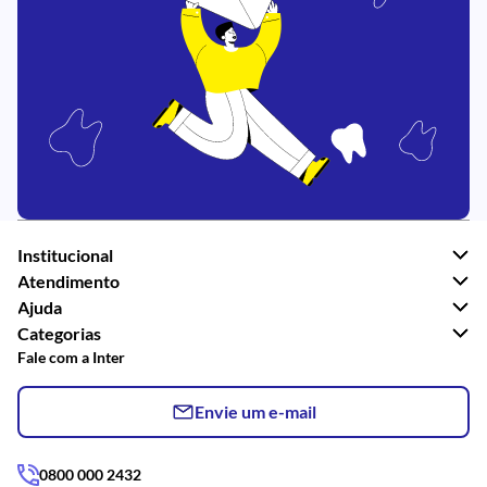
Institucional
Atendimento
Ajuda
Categorias
Fale com a Inter
Envie um e-mail
0800 000 2432