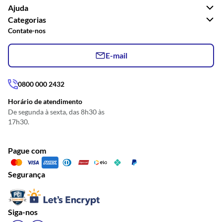
Ajuda
Categorias
Contate-nos
E-mail
0800 000 2432
Horário de atendimento
De segunda à sexta, das 8h30 às
17h30.
Pague com
Segurança
Siga-nos