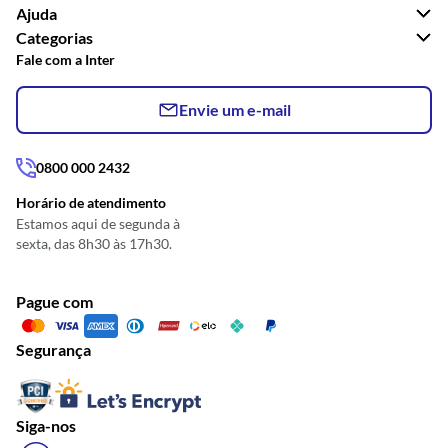
Ajuda
Categorias
Fale com a Inter
Envie um e-mail
0800 000 2432
Horário de atendimento
Estamos aqui de segunda à
sexta, das 8h30 às 17h30.
Pague com
Segurança
Siga-nos