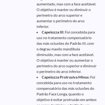
aumentado, mas com a face aceitável.
O objetivo é manter ou diminuir o
perímetro do arco superior e
aumentar o perímetro do arco
inferior.
Capelozza III:
Foi concebida para
uso no tratamento compensatório
das más oclusões do Padrão III, com
o degrau maxilo mandíbula
diminuído, mas com a face aceitável.
O objetivo é manter ou aumentar o
perímetro do arco superior e diminuir
o perímetro do arco inferior.
Capelozza Protrusiva Minus:
Foi
concebida para uso no tratamento
compensatório das más oclusões do
Padrão Face Longa, quando o
objetivo é evitar protrusão em ambos