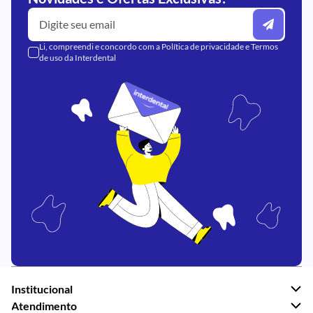
Li, compreendi e concordo com a
Política de privacidade
e
Termos
de uso
da Interdental
Institucional
Atendimento