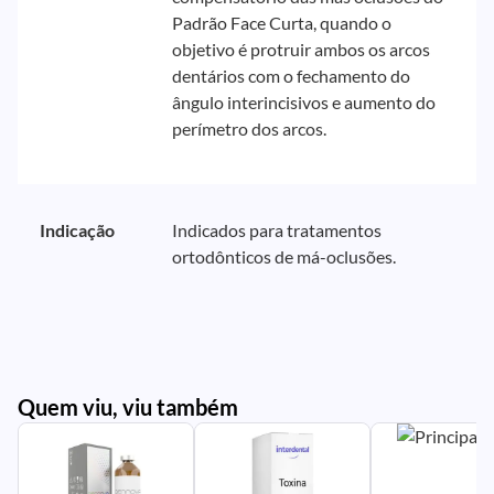
Padrão Face Curta, quando o
objetivo é protruir ambos os arcos
dentários com o fechamento do
ângulo interincisivos e aumento do
perímetro dos arcos.
Indicação
Indicados para tratamentos
ortodônticos de má-oclusões.
Quem viu, viu também