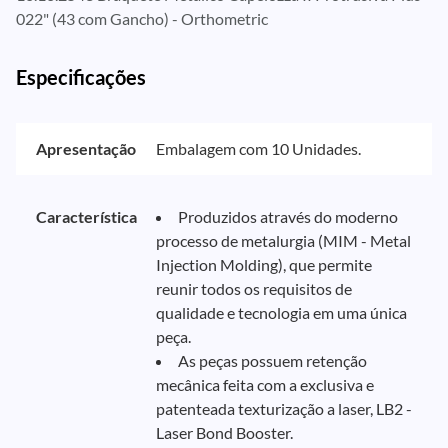
022" (43 com Gancho) - Orthometric
Especificações
Apresentação
Embalagem com 10 Unidades.
Característica
Produzidos através do moderno
processo de metalurgia (MIM - Metal
Injection Molding), que permite
reunir todos os requisitos de
qualidade e tecnologia em uma única
peça.
As peças possuem retenção
mecânica feita com a exclusiva e
patenteada texturização a laser, LB2 -
Laser Bond Booster.