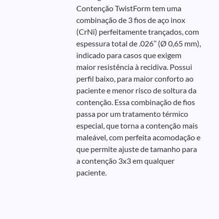
Contenção TwistForm tem uma
combinação de 3 fios de aço inox
(CrNi) perfeitamente trançados, com
espessura total de .026’’ (Ø 0,65 mm),
indicado para casos que exigem
maior resistência à recidiva. Possui
perfil baixo, para maior conforto ao
paciente e menor risco de soltura da
contenção. Essa combinação de fios
passa por um tratamento térmico
especial, que torna a contenção mais
maleável, com perfeita acomodação e
que permite ajuste de tamanho para
a contenção 3x3 em qualquer
paciente.