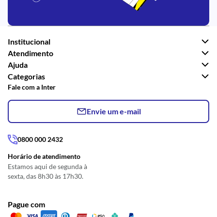
Institucional
Atendimento
Ajuda
Categorias
Fale com a Inter
Envie um e-mail
0800 000 2432
Horário de atendimento
Estamos aqui de segunda à
sexta, das 8h30 às 17h30.
Pague com