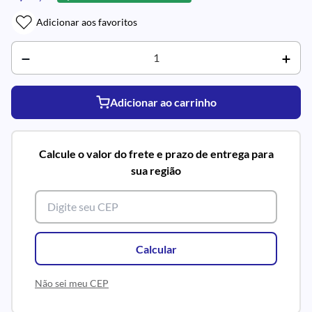
Adicionar aos favoritos
Adicionar ao carrinho
Calcule o valor do frete e prazo de entrega para
sua região
Calcular
Não sei meu CEP