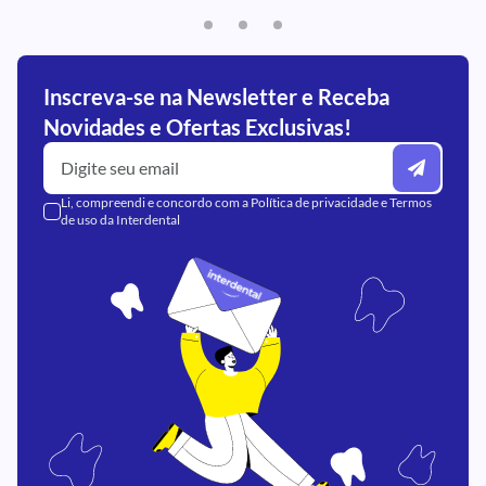
Inscreva-se na Newsletter e Receba
Novidades e Ofertas Exclusivas!
Li, compreendi e concordo com a
Política de privacidade
e
Termos
de uso
da Interdental