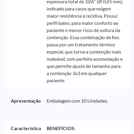
espessura total de .026’’ (Ø 0,65 mm),
indicado para casos que exigem
maior resistência à recidiva. Possui
perfil baixo, para maior conforto ao
paciente e menor risco de soltura da
contenção. Essa combinação de fios
passa por um tratamento térmico
especial, que torna a contenção mais
maleável, com perfeita acomodação e
que permite ajuste de tamanho para
a contenção 3x3 em qualquer
paciente.
Apresentação
Embalagem com 10 Unidades.
Característica
BENEFÍCIOS: