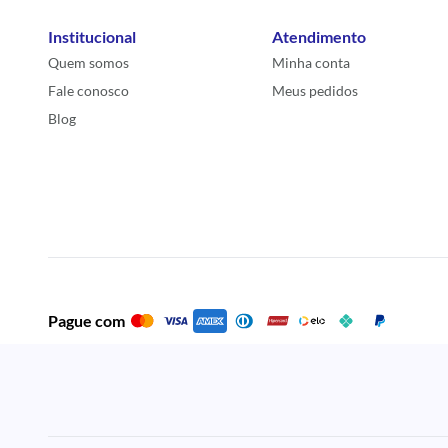
Institucional
Atendimento
Quem somos
Minha conta
Fale conosco
Meus pedidos
Blog
Pague com