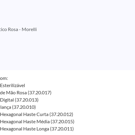
ico Rosa - Morelli
com:
Esterilizável
de Mão Rosa (37.20.017)
Digital (37.20.013)
lança (37.20.010)
Hexagonal Haste Curta (37.20.012)
Hexagonal Haste Média (37.20.015)
Hexagonal Haste Longa (37.20.011)