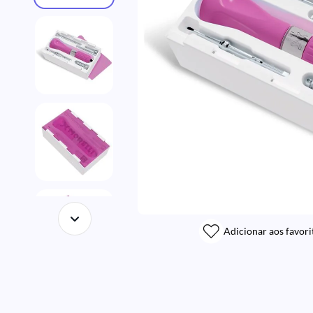
Adicionar aos favori