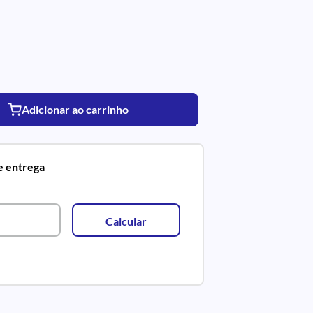
Adicionar ao carrinho
de entrega
Calcular