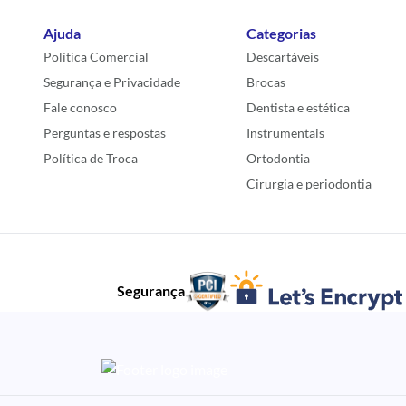
Ajuda
Categorias
Política Comercial
Descartáveis
Segurança e Privacidade
Brocas
Fale conosco
Dentista e estética
Perguntas e respostas
Instrumentais
Política de Troca
Ortodontia
Cirurgia e periodontia
Segurança