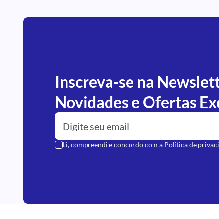
Inscreva-se na Newslet
Novidades e Ofertas Ex
Li, compreendi e concordo com a
Política de privac