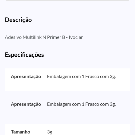
Descrição
Adesivo Multilink N Primer B - Ivoclar
Especificações
Apresentação
Embalagem com 1 Frasco com 3g.
Apresentação
Embalagem com 1 Frasco com 3g.
Tamanho
3g