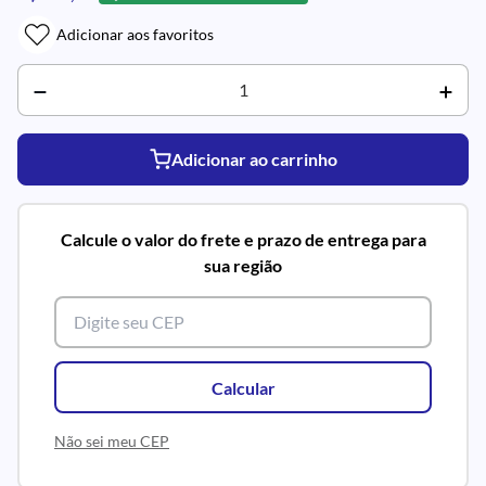
Adicionar aos favoritos
Adicionar ao carrinho
Calcule o valor do frete e prazo de entrega para
sua região
Calcular
Não sei meu CEP