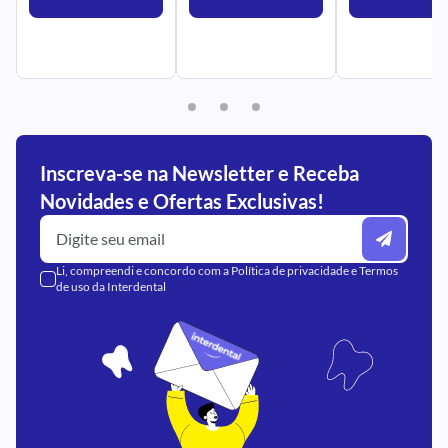
Inscreva-se na Newsletter e Receba
Novidades e Ofertas Exclusivas!
Li, compreendi e concordo com a
Política de privacidade
e
Termos
de uso
da Interdental