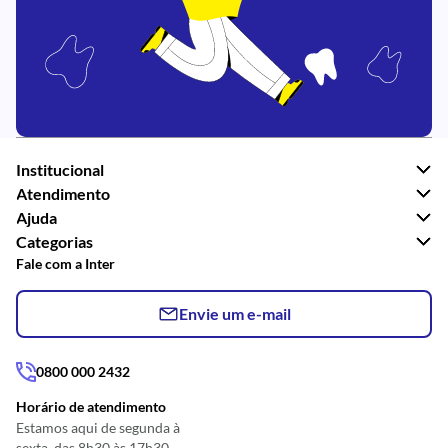
Institucional
Atendimento
Ajuda
Categorias
Fale com a Inter
Envie um e-mail
0800 000 2432
Horário de atendimento
Estamos aqui de segunda à
sexta, das 8h30 às 17h30.