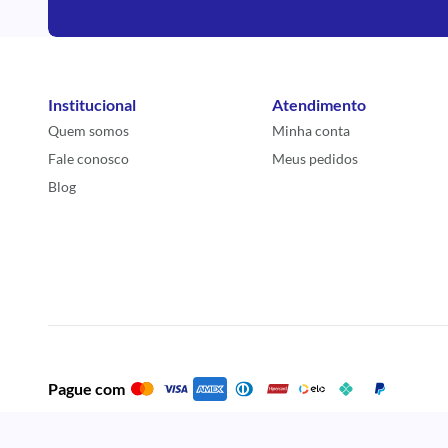
Institucional
Atendimento
Quem somos
Minha conta
Fale conosco
Meus pedidos
Blog
Pague com