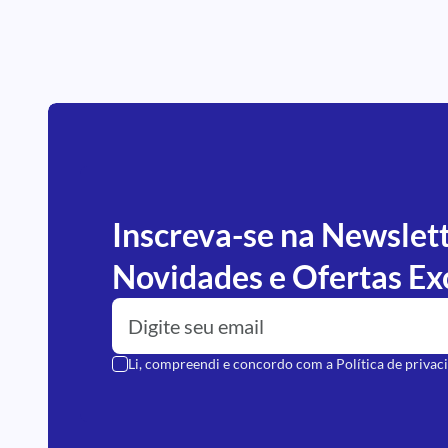
Inscreva-se na Newslet
Novidades e Ofertas Ex
Li, compreendi e concordo com a
Política de privac