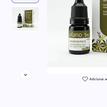
Adicionar a