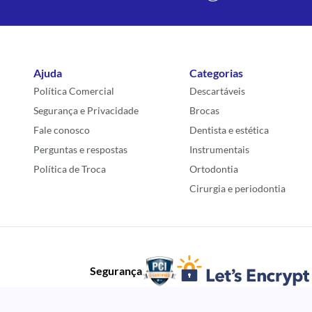
Ajuda
Categorias
Política Comercial
Descartáveis
Segurança e Privacidade
Brocas
Fale conosco
Dentista e estética
Perguntas e respostas
Instrumentais
Política de Troca
Ortodontia
Cirurgia e periodontia
Segurança