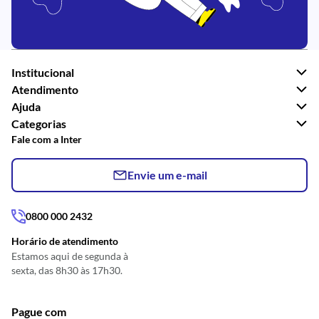
Institucional
Atendimento
Ajuda
Categorias
Fale com a Inter
Envie um e-mail
0800 000 2432
Horário de atendimento
Estamos aqui de segunda à
sexta, das 8h30 às 17h30.
Pague com