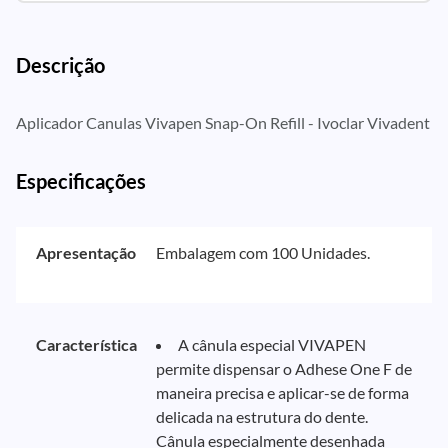
Descrição
Aplicador Canulas Vivapen Snap-On Refill - Ivoclar Vivadent
Especificações
Apresentação
Embalagem com 100 Unidades.
Característica
A cânula especial VIVAPEN
permite dispensar o Adhese One F de
maneira precisa e aplicar-se de forma
delicada na estrutura do dente.
Cânula especialmente desenhada