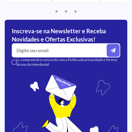
Inscreva-se na Newsletter e Receba
Novidades e Ofertas Exclusivas!
Li, compreendi e concordo com a
Política de privacidade
e
Termos
de uso
da Interdental