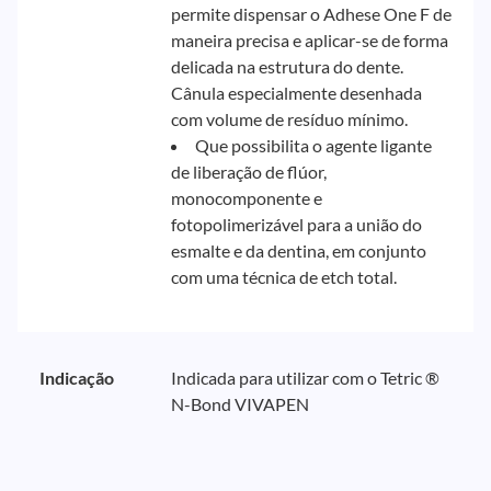
permite dispensar o Adhese One F de
maneira precisa e aplicar-se de forma
delicada na estrutura do dente.
Cânula especialmente desenhada
com volume de resíduo mínimo.
Que possibilita o agente ligante
de liberação de flúor,
monocomponente e
fotopolimerizável para a união do
esmalte e da dentina, em conjunto
com uma técnica de etch total.
Indicação
Indicada para utilizar com o Tetric ®
N-Bond VIVAPEN