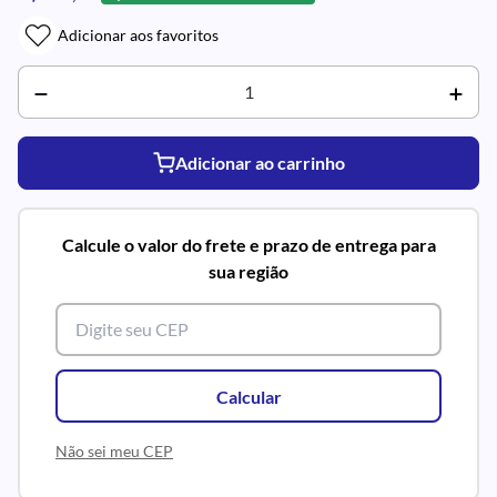
Adicionar aos favoritos
Adicionar ao carrinho
Calcule o valor do frete e prazo de entrega para
sua região
Calcular
Não sei meu CEP