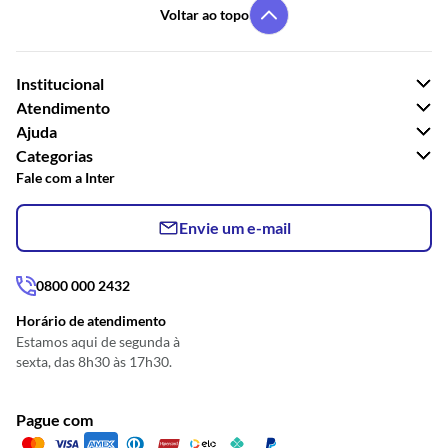
Voltar ao topo
Institucional
Atendimento
Ajuda
Categorias
Fale com a Inter
Envie um e-mail
0800 000 2432
Horário de atendimento
Estamos aqui de segunda à
sexta, das 8h30 às 17h30.
Pague com