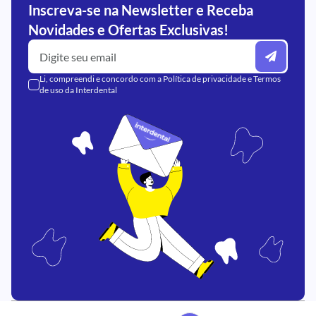
Inscreva-se na Newsletter e Receba
Novidades e Ofertas Exclusivas!
Li, compreendi e concordo com a
Política de privacidade
e
Termos
de uso
da Interdental