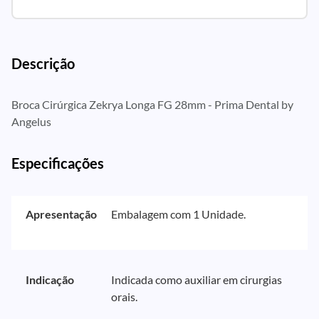
Descrição
Broca Cirúrgica Zekrya Longa FG 28mm - Prima Dental by
Angelus
Especificações
Apresentação
Embalagem com 1 Unidade.
Indicação
Indicada como auxiliar em cirurgias
orais.