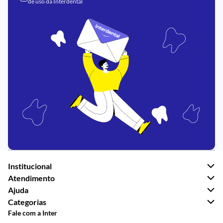
de uso
da Interdental
Institucional
Atendimento
Ajuda
Categorias
Fale com a Inter