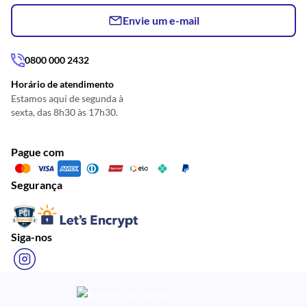
Envie um e-mail
0800 000 2432
Horário de atendimento
Estamos aqui de segunda à
sexta, das 8h30 às 17h30.
Pague com
Segurança
Siga-nos