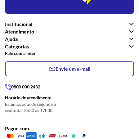
Institucional
Atendimento
Ajuda
Categorias
Fale com a Inter
Envie um e-mail
0800 000 2432
Horário de atendimento
Estamos aqui de segunda à
sexta, das 8h30 às 17h30.
Pague com