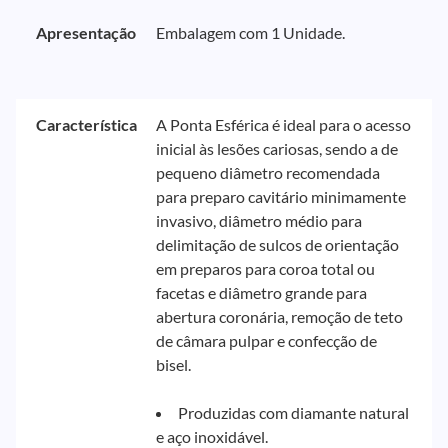
Apresentação
Embalagem com 1 Unidade.
Característica
A Ponta Esférica é ideal para o acesso
inicial às lesões cariosas, sendo a de
pequeno diâmetro recomendada
para preparo cavitário minimamente
invasivo, diâmetro médio para
delimitação de sulcos de orientação
em preparos para coroa total ou
facetas e diâmetro grande para
abertura coronária, remoção de teto
de câmara pulpar e confecção de
bisel.
Produzidas com diamante natural
e aço inoxidável.