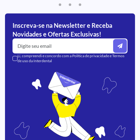
Inscreva-se na Newsletter e Receba
Novidades e Ofertas Exclusivas!
Li, compreendi e concordo com a
Política de privacidade
e
Termos
de uso
da Interdental