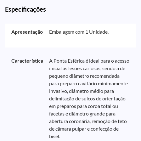
Especificações
Apresentação
Embalagem com 1 Unidade.
Característica
A Ponta Esférica é ideal para o acesso
inicial às lesões cariosas, sendo a de
pequeno diâmetro recomendada
para preparo cavitário minimamente
invasivo, diâmetro médio para
delimitação de sulcos de orientação
em preparos para coroa total ou
facetas e diâmetro grande para
abertura coronária, remoção de teto
de câmara pulpar e confecção de
bisel.