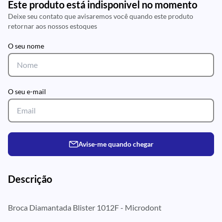
Este produto está indisponivel no momento
Deixe seu contato que avisaremos você quando este produto
retornar aos nossos estoques
O seu nome
O seu e-mail
Avise-me quando chegar
Descrição
Broca Diamantada Blister 1012F - Microdont