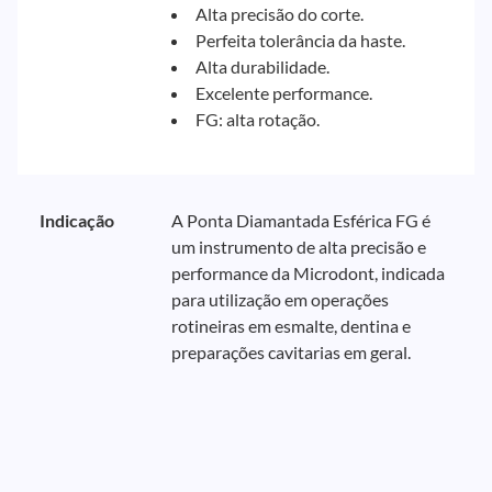
Alta precisão do corte.
Perfeita tolerância da haste.
Alta durabilidade.
Excelente performance.
FG: alta rotação.
Indicação
A Ponta Diamantada Esférica FG é
um instrumento de alta precisão e
performance da Microdont, indicada
para utilização em operações
rotineiras em esmalte, dentina e
preparações cavitarias em geral.