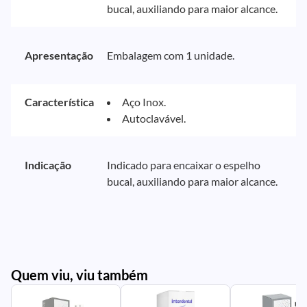
bucal, auxiliando para maior alcance.
Apresentação
Embalagem com 1 unidade.
Característica
Aço Inox.
Autoclavável.
Indicação
Indicado para encaixar o espelho
bucal, auxiliando para maior alcance.
Quem viu, viu também