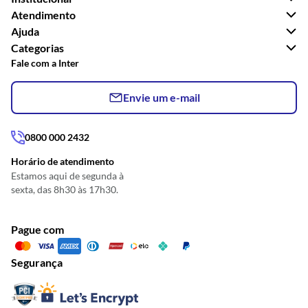
Atendimento
Ajuda
Categorias
Fale com a Inter
Envie um e-mail
0800 000 2432
Horário de atendimento
Estamos aqui de segunda à
sexta, das 8h30 às 17h30.
Pague com
Segurança