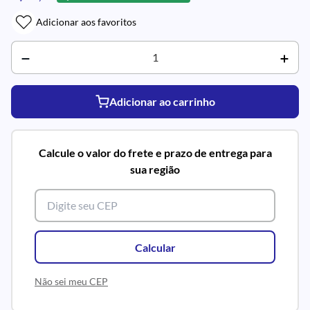
Adicionar aos favoritos
Adicionar ao carrinho
Calcule o valor do frete e prazo de entrega para
sua região
Calcular
Não sei meu CEP