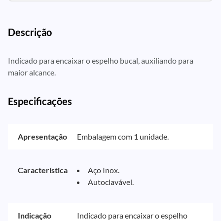
Descrição
Indicado para encaixar o espelho bucal, auxiliando para
maior alcance.
Especificações
Apresentação
Embalagem com 1 unidade.
Característica
Aço Inox.
Autoclavável.
Indicação
Indicado para encaixar o espelho