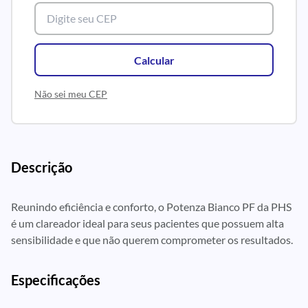
Calcular
Não sei meu CEP
Descrição
Reunindo eficiência e conforto, o Potenza Bianco PF da PHS
é um clareador ideal para seus pacientes que possuem alta
sensibilidade e que não querem comprometer os resultados.
Especificações