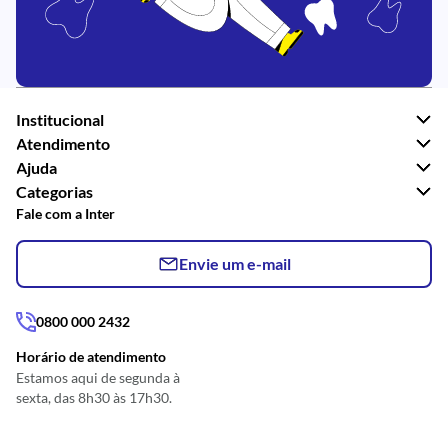
Institucional
Atendimento
Ajuda
Categorias
Fale com a Inter
Envie um e-mail
0800 000 2432
Horário de atendimento
Estamos aqui de segunda à
sexta, das 8h30 às 17h30.