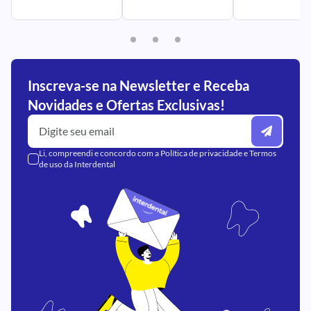
Inscreva-se na Newsletter e Receba
Novidades e Ofertas Exclusivas!
Li, compreendi e concordo com a
Política de privacidade
e
Termos
de uso
da Interdental