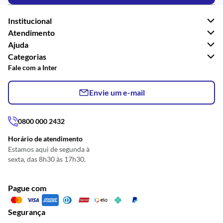
Institucional
Atendimento
Ajuda
Categorias
Fale com a Inter
Envie um e-mail
0800 000 2432
Horário de atendimento
Estamos aqui de segunda à
sexta, das 8h30 às 17h30.
Pague com
Segurança