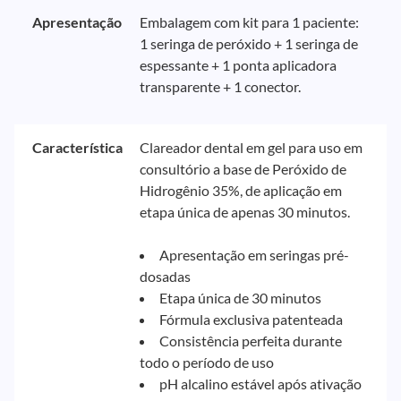
Apresentação
Embalagem com kit para 1 paciente:
1 seringa de peróxido + 1 seringa de
espessante + 1 ponta aplicadora
transparente + 1 conector.
Característica
Clareador dental em gel para uso em
consultório a base de Peróxido de
Hidrogênio 35%, de aplicação em
etapa única de apenas 30 minutos.
Apresentação em seringas pré-
dosadas
Etapa única de 30 minutos
Fórmula exclusiva patenteada
Consistência perfeita durante
todo o período de uso
pH alcalino estável após ativação