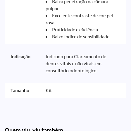
Baixa penetração na câmara
pulpar
Excelente contraste de cor: gel
rosa
Praticidade e eficiência
Baixo índice de sensibilidade
Indicação
Indicado para Clareamento de
dentes vitais e não vitais em
consultório odontológico.
Tamanho
Kit
Quem viu, viu também