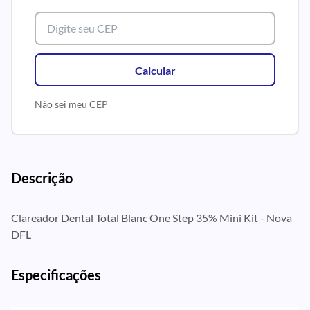
Calcular
Não sei meu CEP
Descrição
Clareador Dental Total Blanc One Step 35% Mini Kit - Nova
DFL
Especificações