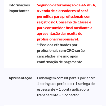
Informações
Segundo determinação da ANVISA,
Importantes
a venda de clareadores só será
permitida para profissionais com
registro no Conselho de Classe e
para consumidor final mediante a
apresentação da receita do
profissional responsável.
**Pedidos efetuados por
profissionais sem CRO serão
cancelados, mesmo após
confirmação de pagamento.
Apresentação
Embalagem com kit para 1 paciente:
1 seringa de peróxido + 1 seringa de
espessante + 1 ponta aplicadora
transparente + 1 conector.