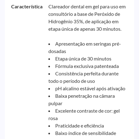
Característica
Clareador dental em gel para uso em
consultório a base de Peróxido de
Hidrogênio 35%, de aplicação em
etapa única de apenas 30 minutos.
Apresentação em seringas pré-
dosadas
Etapa única de 30 minutos
Fórmula exclusiva patenteada
Consistência perfeita durante
todo o período de uso
pH alcalino estável após ativação
Baixa penetração na câmara
pulpar
Excelente contraste de cor: gel
rosa
Praticidade e eficiência
Baixo índice de sensibilidade